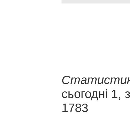
Статистика
сьогодні 1, 
1783