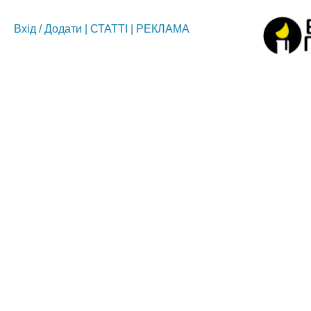
Вхід
/
Додати
|
СТАТТІ
|
РЕКЛАМА