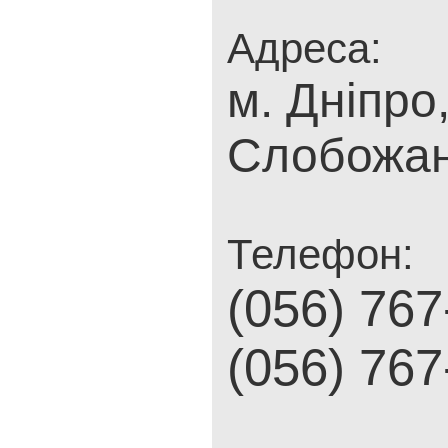
Адреса:
м. Дніпро,
Слобожан
Телефон:
(056) 767
(056) 767