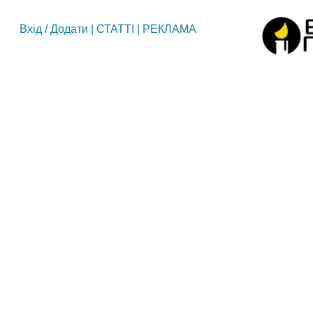
Вхід
/
Додати
|
СТАТТІ
|
РЕКЛАМА