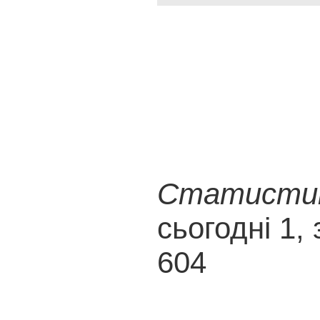
Статистика
сьогодні 1, 
604