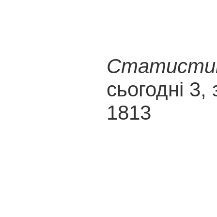
Статистика
сьогодні 3, 
1813