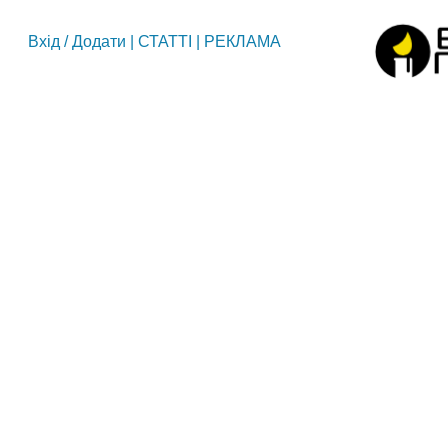
Вхід
/
Додати
|
СТАТТІ
|
РЕКЛАМА