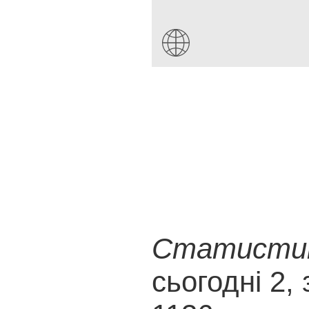
Статистика
сьогодні 2, 