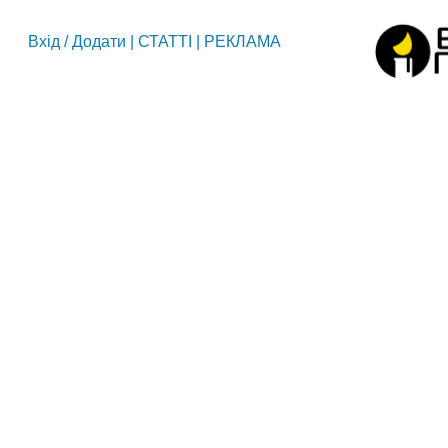
Вхід
/
Додати
|
СТАТТІ
|
РЕКЛАМА