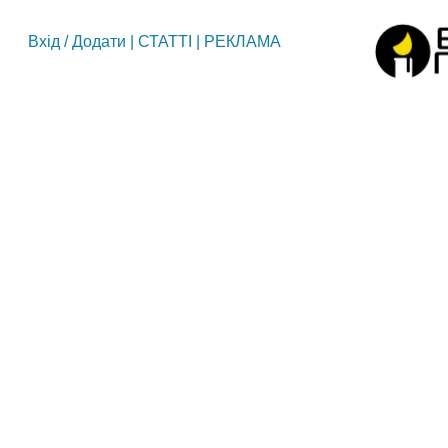
Вхід
/
Додати
|
СТАТТІ
|
РЕКЛАМА