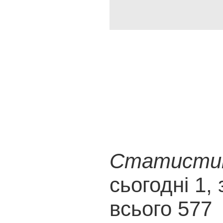
Статистика
сьогодні 1, 
всього 577