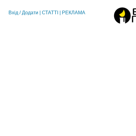
Вхід
/
Додати
|
СТАТТІ
|
РЕКЛАМА