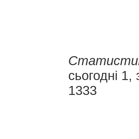
Статистика
сьогодні 1, 
1333