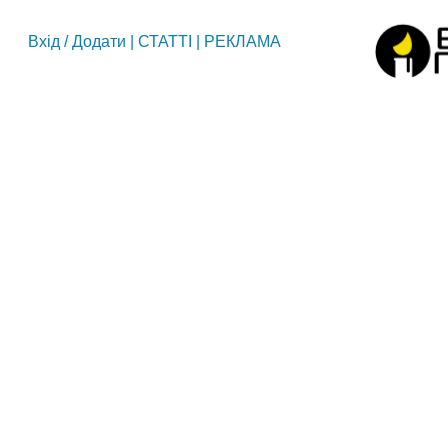
Вхід
/
Додати
|
СТАТТІ
|
РЕКЛАМА