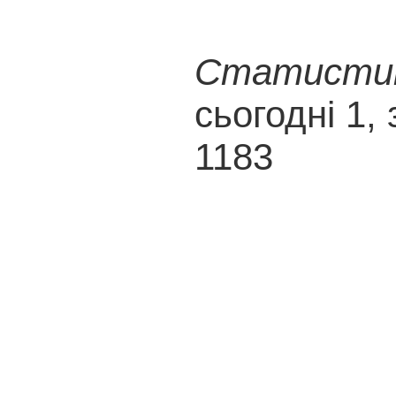
Статистика
сьогодні 1, 
1183