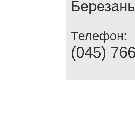
Березань,
Телефон:
(045) 76