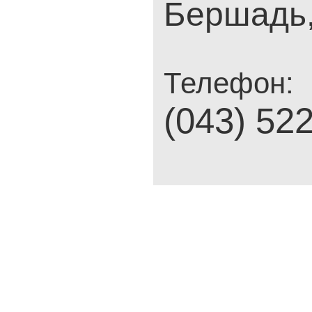
Бершадь,
Телефон:
(043) 52