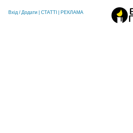
Вхід
/
Додати
|
СТАТТІ
|
РЕКЛАМА