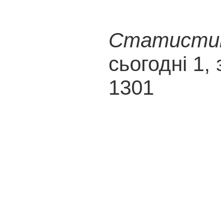
Статистика
сьогодні 1, 
1301