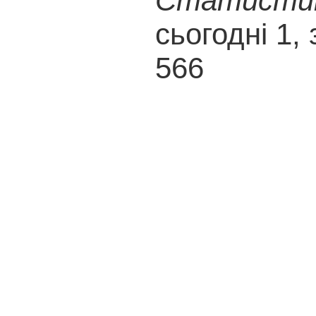
Статистика
сьогодні 1, 
566