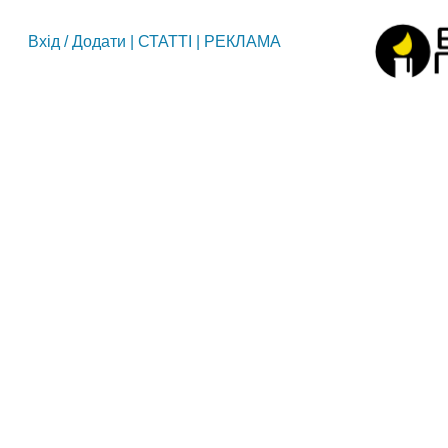
Вхід
/
Додати
|
СТАТТІ
|
РЕКЛАМА