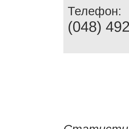
Телефон:
(048) 49