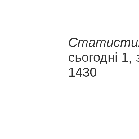
Статистика
сьогодні 1, 
1430