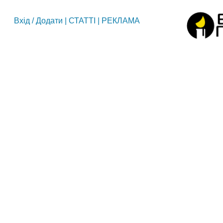
Вхід
/
Додати
|
СТАТТІ
|
РЕКЛАМА