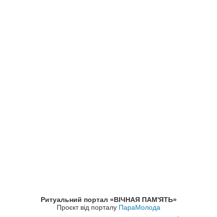
Ритуальний портал «ВІЧНАЯ ПАМ'ЯТЬ»
Проєкт від порталу
ПараМолода