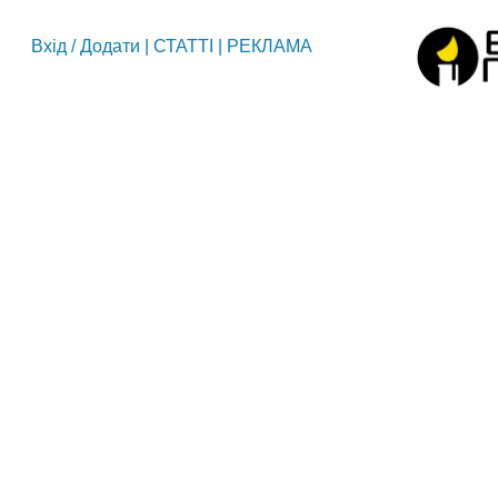
Вхід
/
Додати
|
СТАТТІ
|
РЕКЛАМА