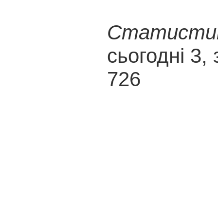
Статистика
сьогодні 3, 
726