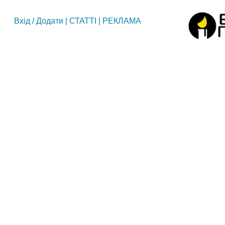
Вхід
/
Додати
|
СТАТТІ
|
РЕКЛАМА