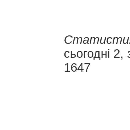
Статистика
сьогодні 2, 
1647