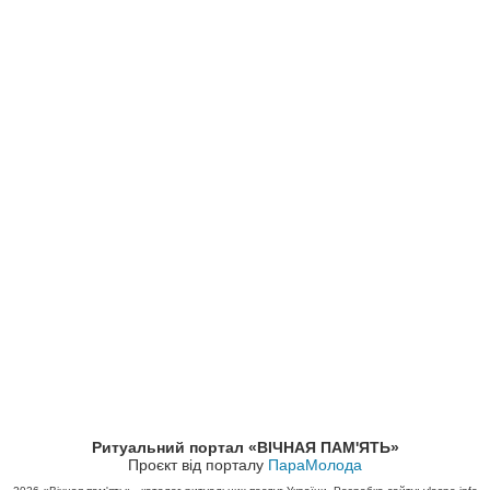
Ритуальний портал «ВІЧНАЯ ПАМ'ЯТЬ»
Проєкт від порталу
ПараМолода