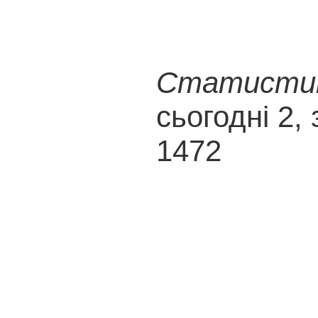
Статистика
сьогодні 2, 
1472