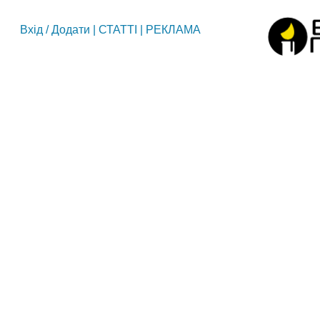
Вхід
/
Додати
|
СТАТТІ
|
РЕКЛАМА