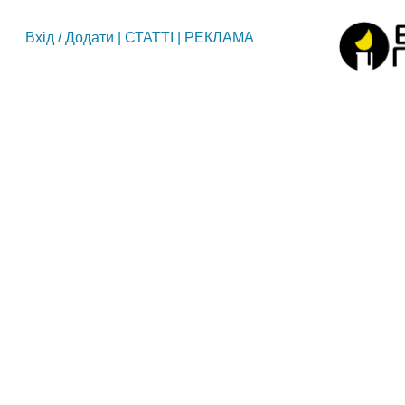
Вхід
/
Додати
|
СТАТТІ
|
РЕКЛАМА