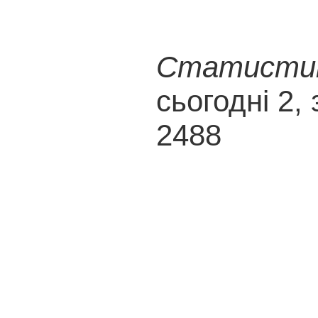
Статистика
сьогодні 2, 
2488