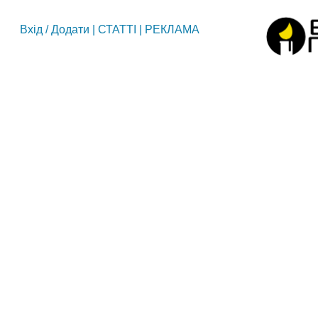
Вхід
/
Додати
|
СТАТТІ
|
РЕКЛАМА