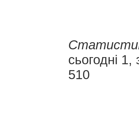
Статистика
сьогодні 1, 
510