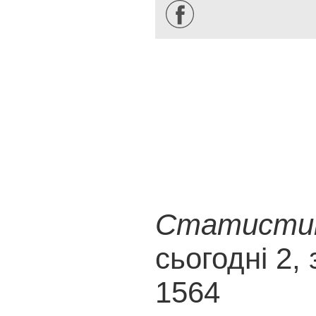
Статистика
сьогодні 2, 
1564