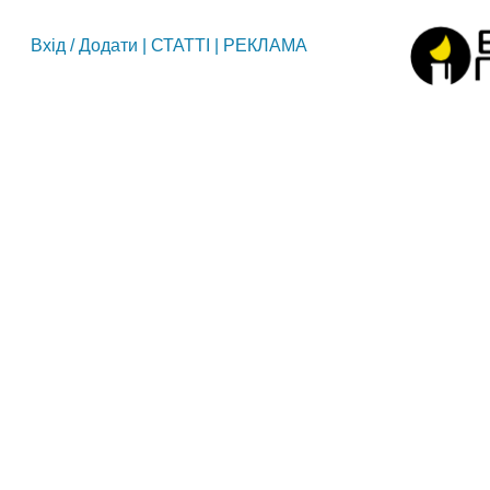
Вхід
/
Додати
|
СТАТТІ
|
РЕКЛАМА