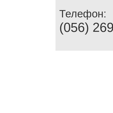
Телефон:
(056) 26