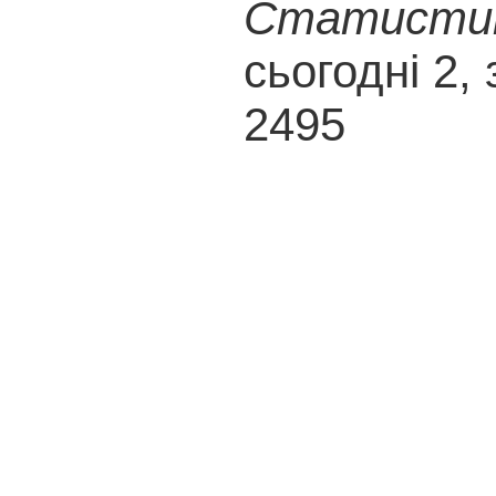
Статистика
сьогодні 2, 
2495