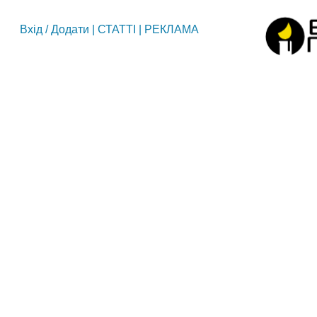
Вхід
/
Додати
|
СТАТТІ
|
РЕКЛАМА