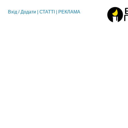
Вхід
/
Додати
|
СТАТТІ
|
РЕКЛАМА