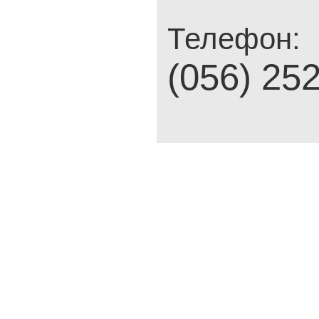
Телефон:
(056) 25