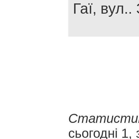
Гаї, вул.
Статистика
сьогодні 1, 