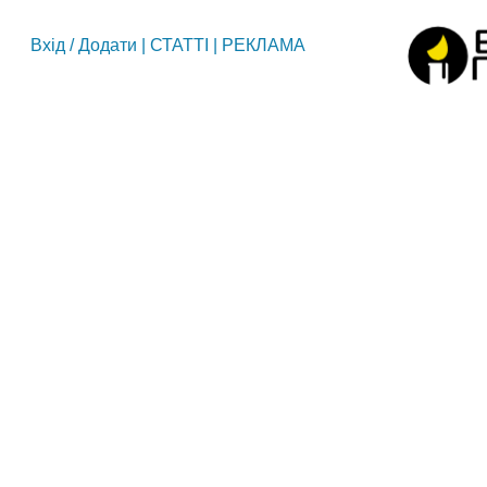
Вхід
/
Додати
|
СТАТТІ
|
РЕКЛАМА