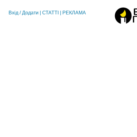
Вхід
/
Додати
|
СТАТТІ
|
РЕКЛАМА