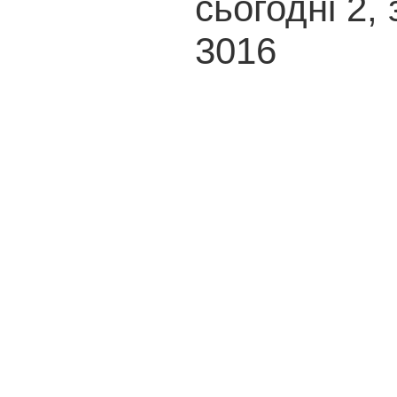
сьогодні 2, 
3016