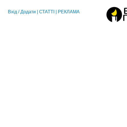
Вхід
/
Додати
|
СТАТТІ
|
РЕКЛАМА