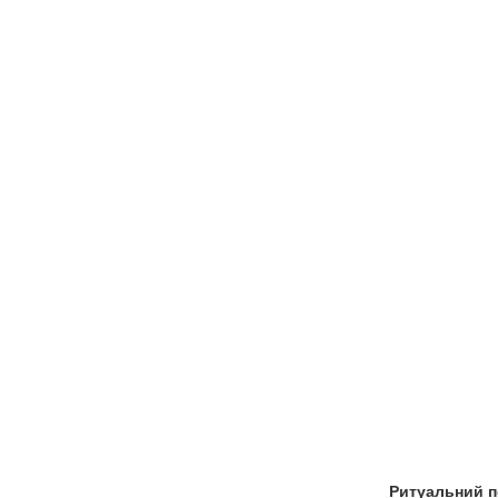
Ритуальний 