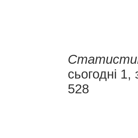
Статистика
сьогодні 1, 
528