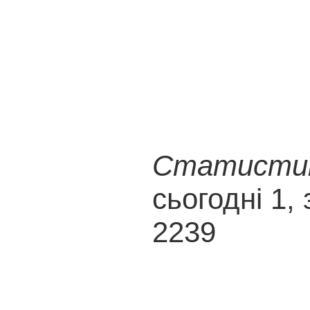
Статистика
сьогодні 1, 
2239