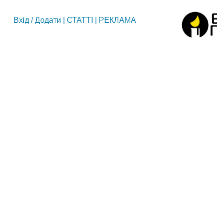
Вхід
/
Додати
|
СТАТТІ
|
РЕКЛАМА