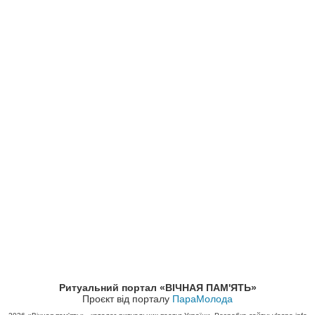
Ритуальний портал «ВІЧНАЯ ПАМ'ЯТЬ»
Проєкт від порталу
ПараМолода