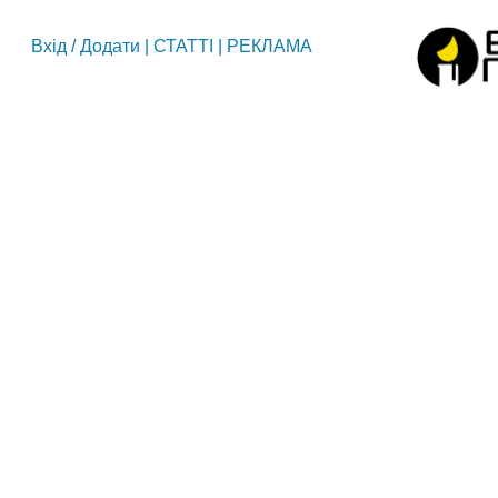
Вхід
/
Додати
|
СТАТТІ
|
РЕКЛАМА