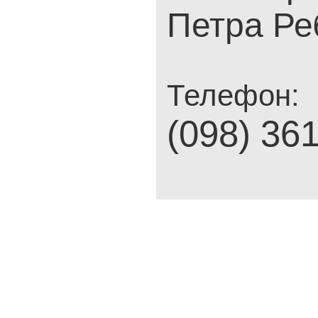
Петра Ре
Телефон:
(098) 36