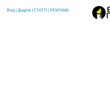
Вхід
/
Додати
|
СТАТТІ
|
РЕКЛАМА