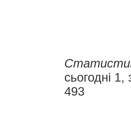
Статистика
сьогодні 1, 
493