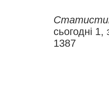
Статистика
сьогодні 1, 
1387