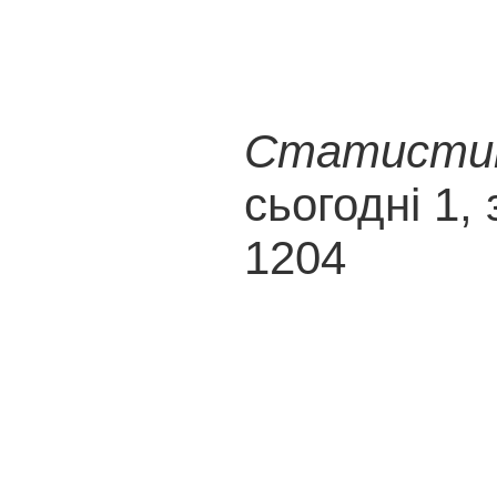
Статистика
сьогодні 1, 
1204