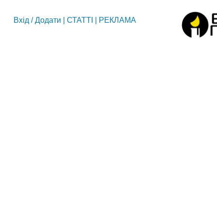
Вхід
/
Додати
|
СТАТТІ
|
РЕКЛАМА