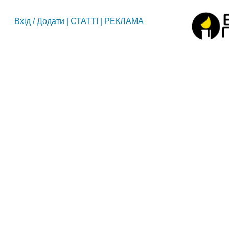
Вхід
/
Додати
|
СТАТТІ
|
РЕКЛАМА