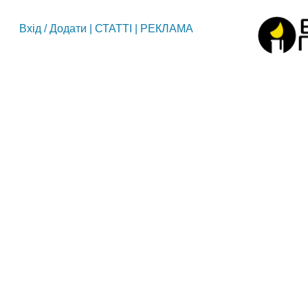
Вхід
/
Додати
|
СТАТТІ
|
РЕКЛАМА