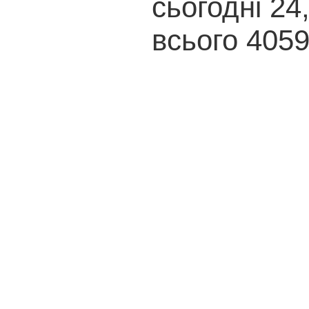
сьогодні 24
всього 405