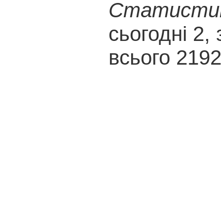
Статистика
сьогодні 2, 
всього 219