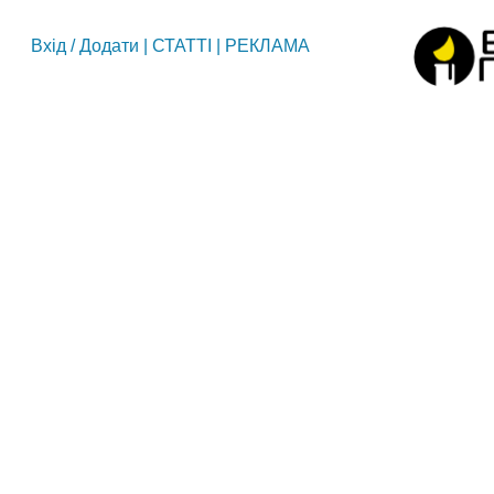
Вхід
/
Додати
|
СТАТТІ
|
РЕКЛАМА