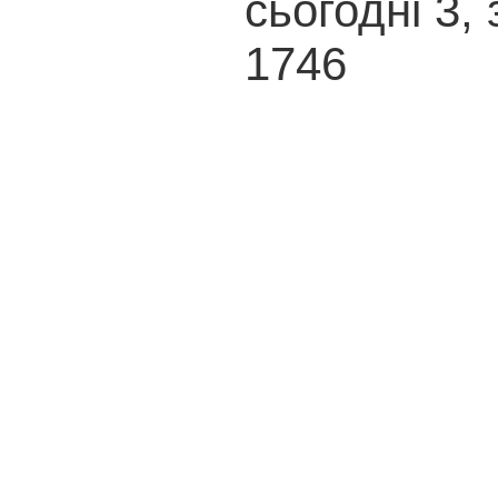
сьогодні 3, 
1746