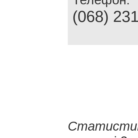
(068) 23
Статистика