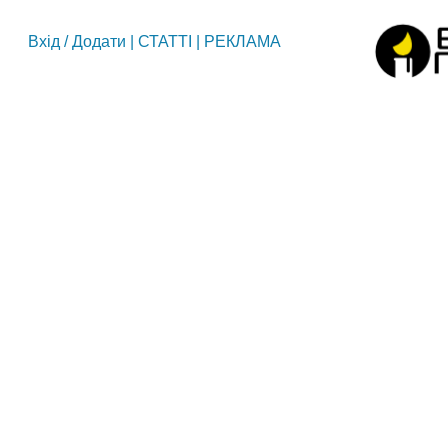
Вхід
/
Додати
|
СТАТТІ
|
РЕКЛАМА