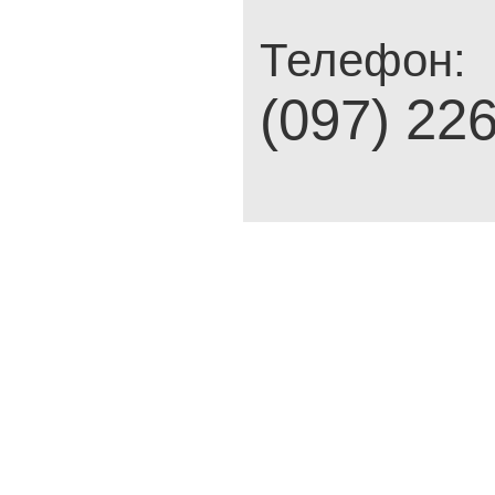
Телефон:
(097) 22