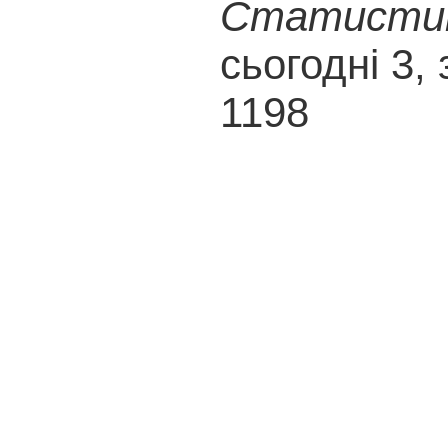
Статистика
сьогодні 3, 
1198