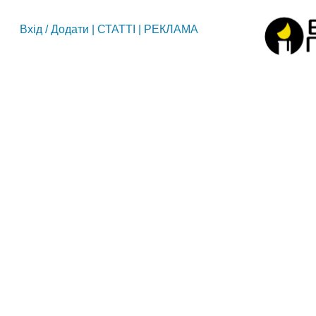
Вхід
/
Додати
|
СТАТТІ
|
РЕКЛАМА