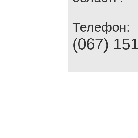
Телефон:
(067) 15