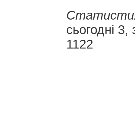
Статистика
сьогодні 3, 
1122