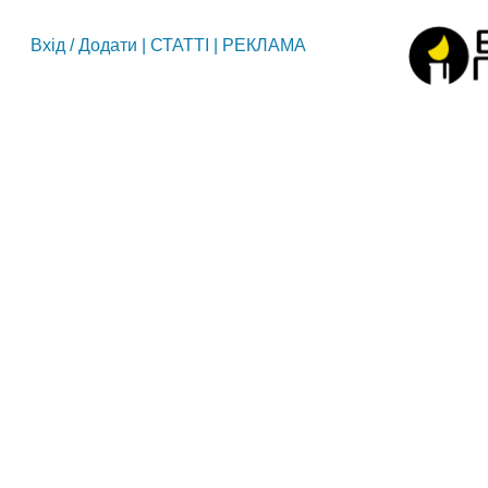
Вхід
/
Додати
|
СТАТТІ
|
РЕКЛАМА