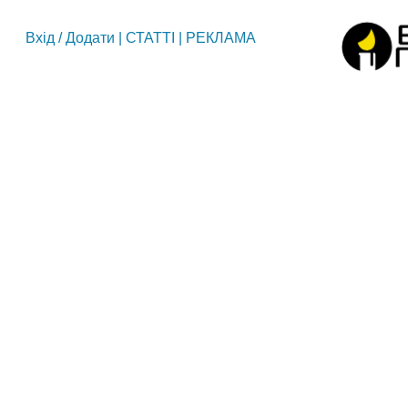
Вхід
/
Додати
|
СТАТТІ
|
РЕКЛАМА