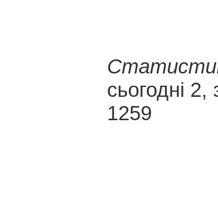
Статистика
сьогодні 2, 
1259