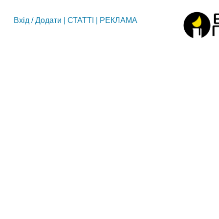
Вхід
/
Додати
|
СТАТТІ
|
РЕКЛАМА