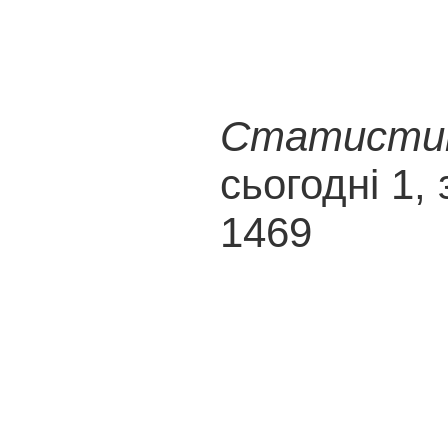
Статистика
сьогодні 1, 
1469