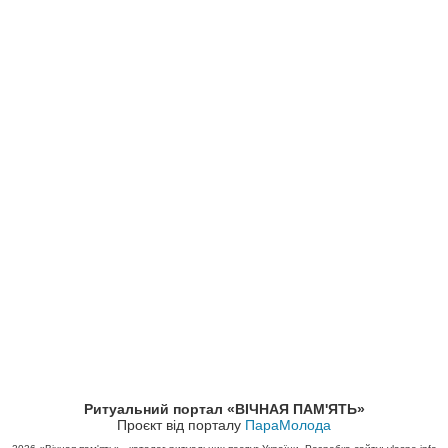
Ритуальний портал «ВІЧНАЯ ПАМ'ЯТЬ»
Проєкт від порталу
ПараМолода