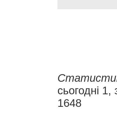
Статистика
сьогодні 1, 
1648