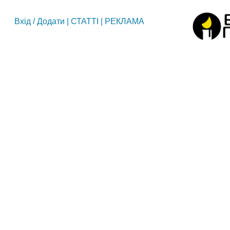
Вхід
/
Додати
|
СТАТТІ
|
РЕКЛАМА