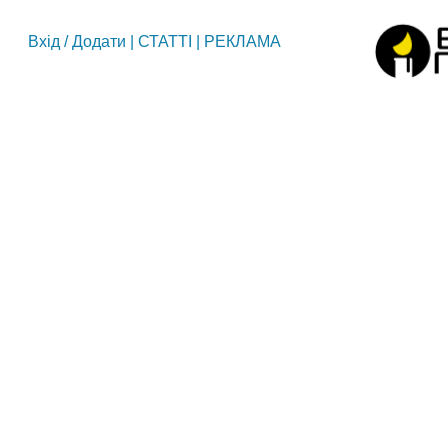
Вхід
/
Додати
|
СТАТТІ
|
РЕКЛАМА