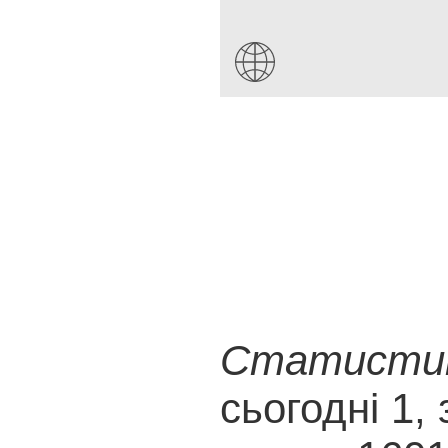
Статистика
сьогодні 1, 