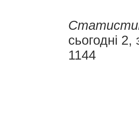
Статистика
сьогодні 2, 
1144