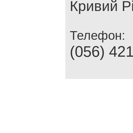
Кривий Рі
Телефон:
(056) 42