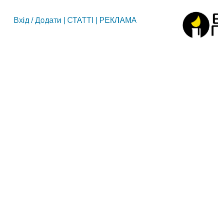
Вхід
/
Додати
|
СТАТТІ
|
РЕКЛАМА