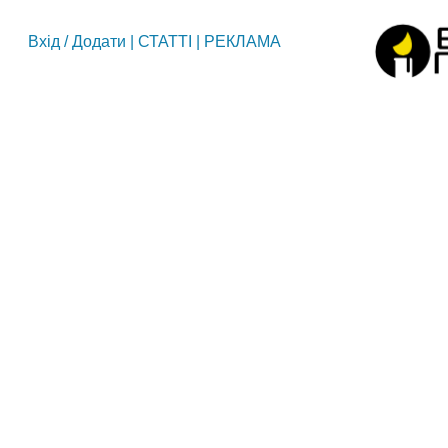
Вхід
/
Додати
|
СТАТТІ
|
РЕКЛАМА