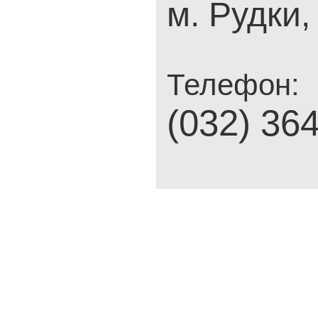
м. Рудки,
Телефон:
(032) 36