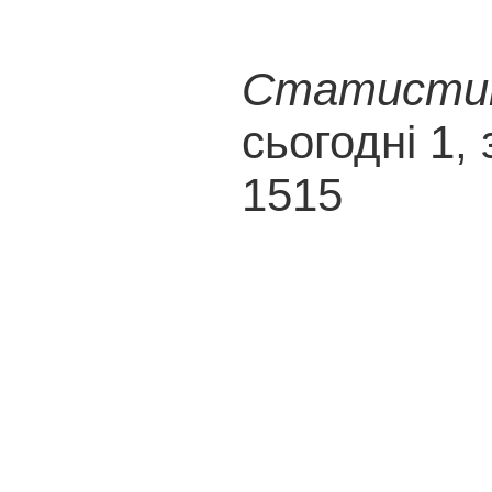
Статистика
сьогодні 1, 
1515