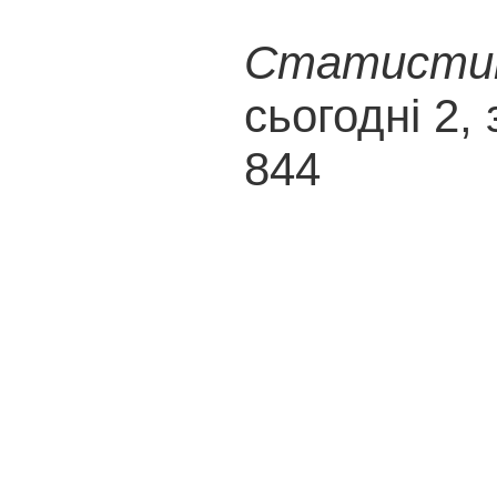
Статистика
сьогодні 2, 
844