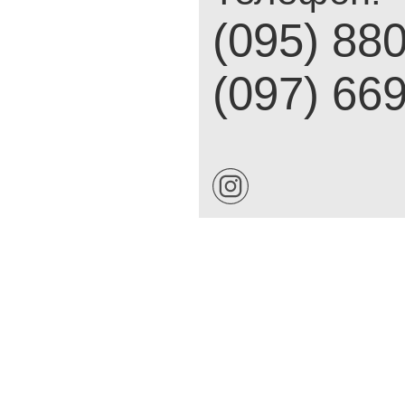
(095) 88
(097) 66