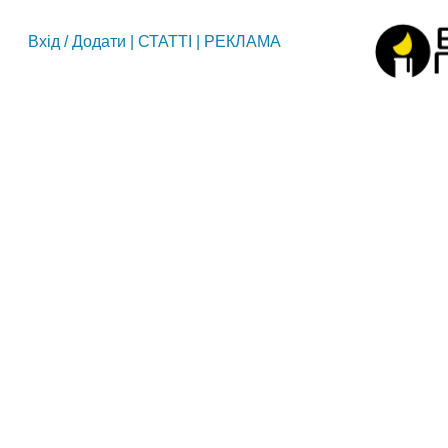
Вхід
/
Додати
|
СТАТТІ
|
РЕКЛАМА