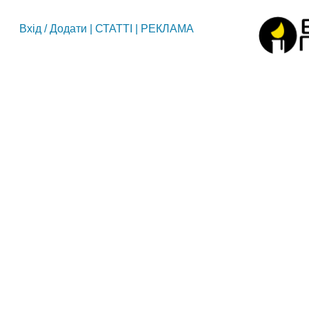
Вхід
/
Додати
|
СТАТТІ
|
РЕКЛАМА