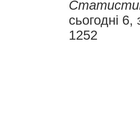
Статистика
сьогодні 6, 
1252