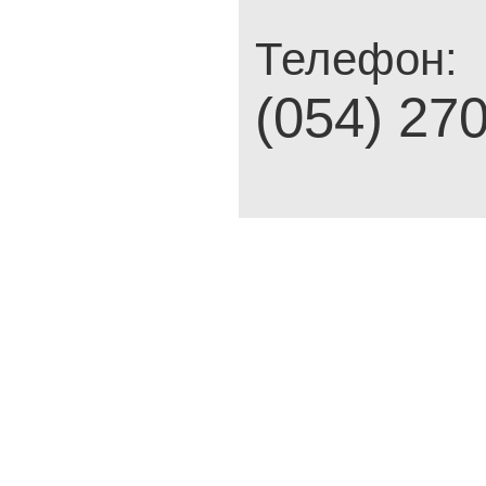
Телефон:
(054) 27