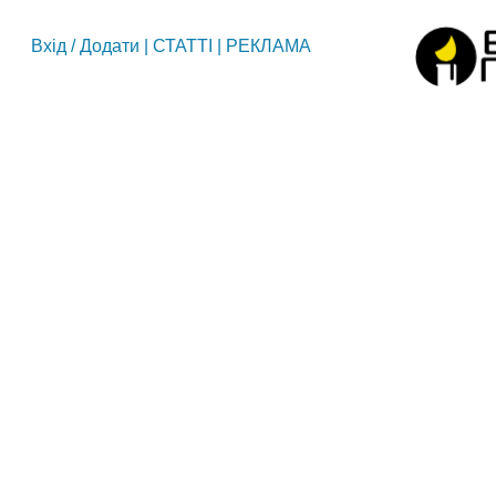
Вхід
/
Додати
|
СТАТТІ
|
РЕКЛАМА