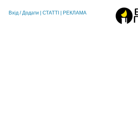
Вхід
/
Додати
|
СТАТТІ
|
РЕКЛАМА