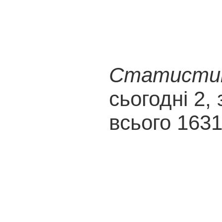
Статистика
сьогодні 2, 
всього 163