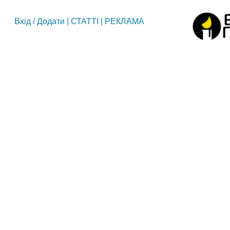
Вхід
/
Додати
|
СТАТТІ
|
РЕКЛАМА