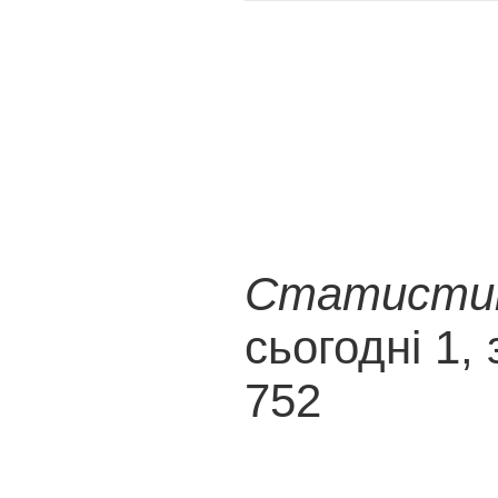
Статистика
сьогодні 1, 
752