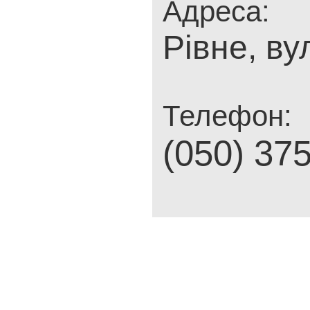
Адреса:
Рівне, ву
Телефон:
(050) 37