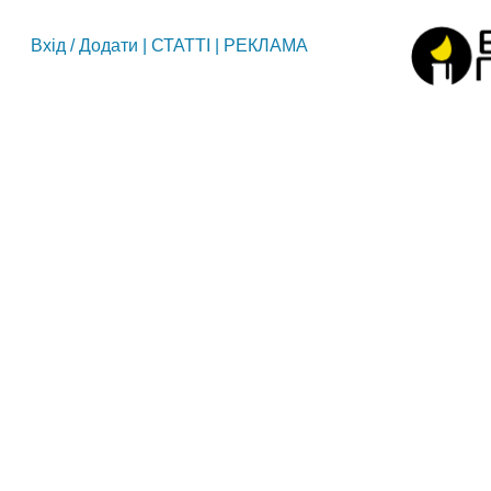
Вхід
/
Додати
|
СТАТТІ
|
РЕКЛАМА