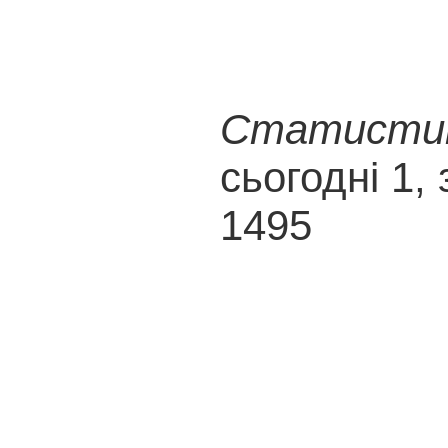
Статистика
сьогодні 1, 
1495