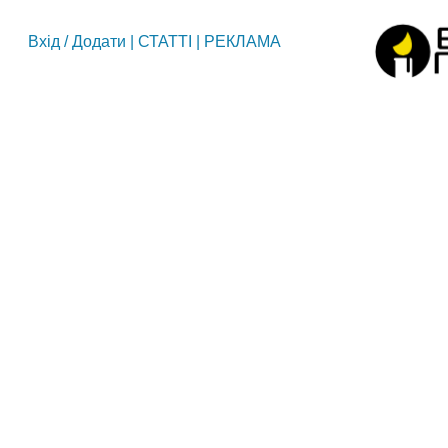
Вхід
/
Додати
|
СТАТТІ
|
РЕКЛАМА