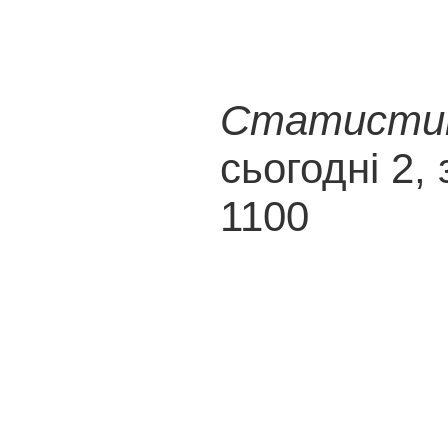
Статистика
сьогодні 2, 
1100