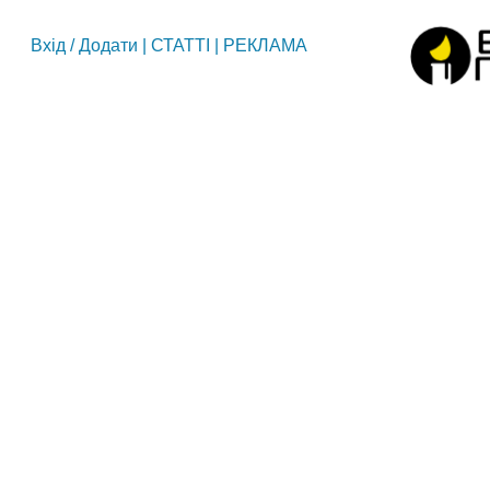
Вхід
/
Додати
|
СТАТТІ
|
РЕКЛАМА